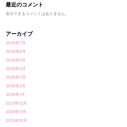
最近のコメント
表示できるコメントはありません。
アーカイブ
2026年7月
2026年6月
2026年5月
2026年4月
2026年3月
2026年2月
2026年1月
2025年12月
2025年11月
2025年10月