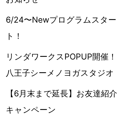
6/24〜Newプログラムスター
ト！
リンダワークスPOPUP開催！
八王子シーメノヨガスタジオ
【6月末まで延長】お友達紹介
キャンペーン