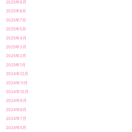
2025年9月
2025年8月
2025年7月
2025年5月
2025年4月
2025年3月
2025年2月
2025年1月
2024年12月
2024年11月
2024年10月
2024年9月
2024年8月
2024年7月
2024年5月