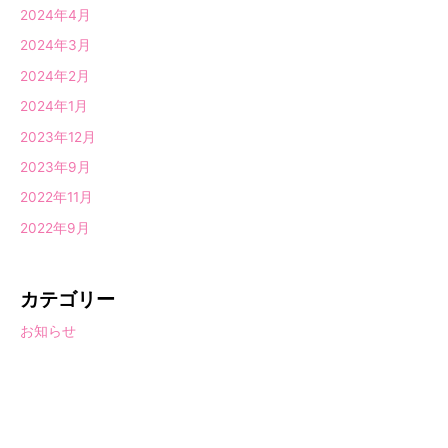
2024年4月
2024年3月
2024年2月
2024年1月
2023年12月
2023年9月
2022年11月
2022年9月
カテゴリー
お知らせ